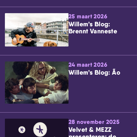
25 maart 2026
Willem’s Blog:
Brennt Vanneste
24 maart 2026
Willem’s Blog: Ão
28 november 2025
Velvet & MEZZ
presenteren: de