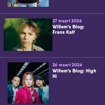
27 maart 2026
Willem’s Blog:
Frans Kalf
26 maart 2026
Willem’s Blog: High
Hi