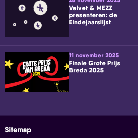
28 november 2025
Velvet & MEZZ
presenteren: de
Eindejaarslijst
11 november 2025
Finale Grote Prijs
Breda 2025
Sitemap