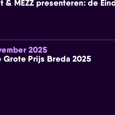
t & MEZZ presenteren: de Einde
ovember 2025
e Grote Prijs Breda 2025