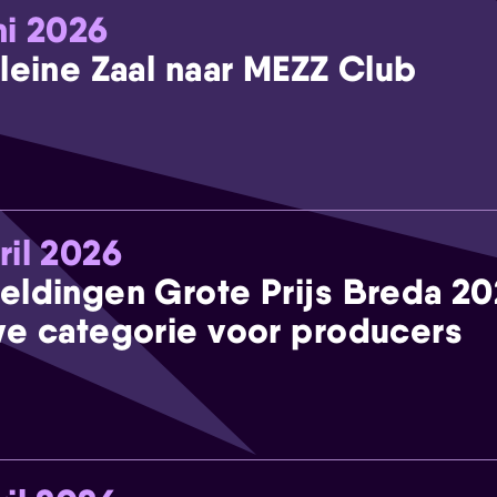
ni 2026
leine Zaal naar MEZZ Club
ril 2026
eldingen Grote Prijs Breda 2
e categorie voor producers