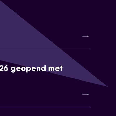
026 geopend met