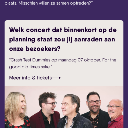
plaats. Misschien willen ze samen optreden?”
Welk concert dat binnenkort op de
planning staat zou jij aanraden aan
onze bezoekers?
“Crash Test Dummies op maandag 07 oktober. For the
good old times sake.”
Meer info & tickets