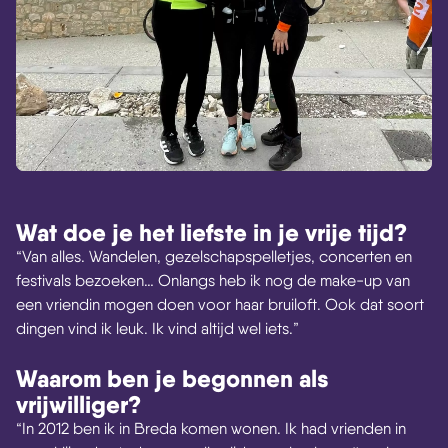
Wat doe je het liefste in je vrije tijd?
“Van alles. Wandelen, gezelschapspelletjes, concerten en
festivals bezoeken… Onlangs heb ik nog de make-up van
een vriendin mogen doen voor haar bruiloft. Ook dat soort
dingen vind ik leuk. Ik vind altijd wel iets.”
Waarom ben je begonnen als
vrijwilliger?
“In 2012 ben ik in Breda komen wonen. Ik had vrienden in