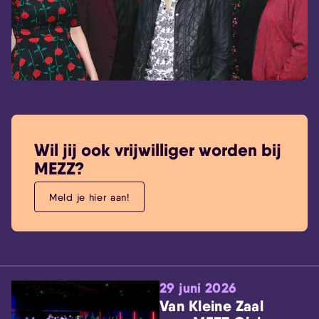
Wil jij ook vrijwilliger worden bij
MEZZ?
Meld je hier aan!
29 juni 2026
Van Kleine Zaal