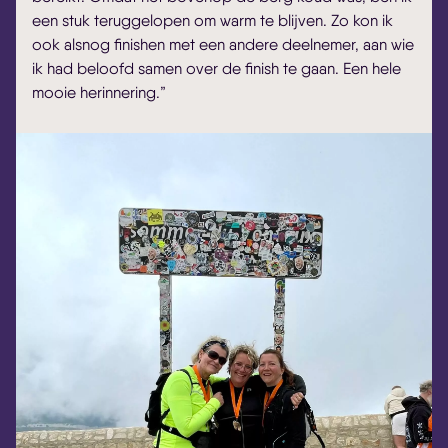
een stuk teruggelopen om warm te blijven. Zo kon ik
ook alsnog finishen met een andere deelnemer, aan wie
ik had beloofd samen over de finish te gaan. Een hele
mooie herinnering.”