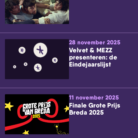
28 november 2025
Velvet & MEZZ
presenteren: de
Eindejaarslijst
11 november 2025
Finale Grote Prijs
Breda 2025