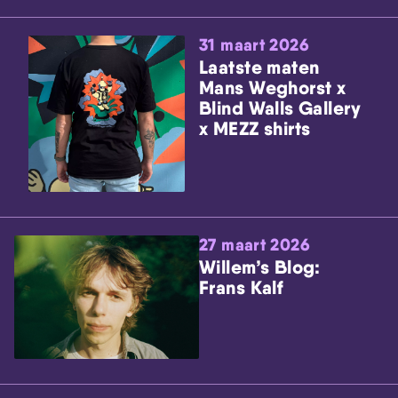
31 maart 2026
Laatste maten
Mans Weghorst x
Blind Walls Gallery
x MEZZ shirts
27 maart 2026
Willem’s Blog:
Frans Kalf