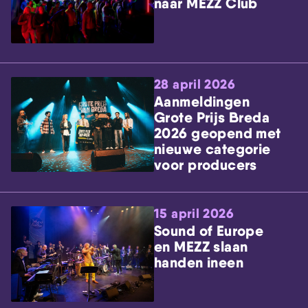
naar MEZZ Club
28 april 2026
Aanmeldingen
Grote Prijs Breda
2026 geopend met
nieuwe categorie
voor producers
15 april 2026
Sound of Europe
en MEZZ slaan
handen ineen