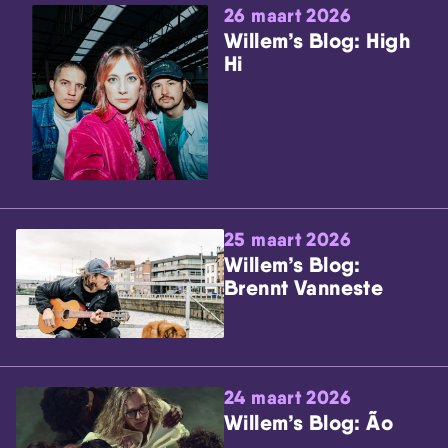
26 maart 2026
Willem’s Blog: High
Hi
25 maart 2026
Willem’s Blog:
Brennt Vanneste
24 maart 2026
Willem’s Blog: Ão