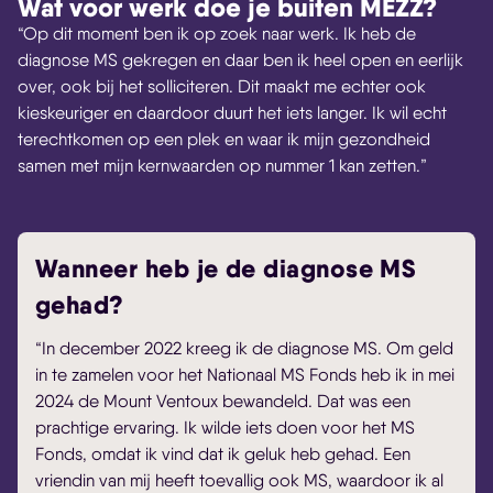
Wat voor werk doe je buiten MEZZ?
“Op dit moment ben ik op zoek naar werk. Ik heb de
diagnose MS gekregen en daar ben ik heel open en eerlijk
over, ook bij het solliciteren. Dit maakt me echter ook
kieskeuriger en daardoor duurt het iets langer. Ik wil echt
terechtkomen op een plek en waar ik mijn gezondheid
samen met mijn kernwaarden op nummer 1 kan zetten.”
Wanneer heb je de diagnose MS
gehad?
“In december 2022 kreeg ik de diagnose MS. Om geld
in te zamelen voor het Nationaal MS Fonds heb ik in mei
2024 de Mount Ventoux bewandeld. Dat was een
prachtige ervaring. Ik wilde iets doen voor het MS
Fonds, omdat ik vind dat ik geluk heb gehad. Een
vriendin van mij heeft toevallig ook MS, waardoor ik al