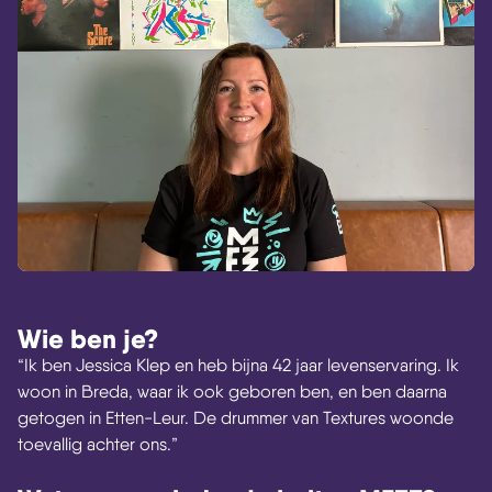
Wie ben je?
“Ik ben Jessica Klep en heb bijna 42 jaar levenservaring. Ik
woon in Breda, waar ik ook geboren ben, en ben daarna
getogen in Etten-Leur. De drummer van Textures woonde
toevallig achter ons.”