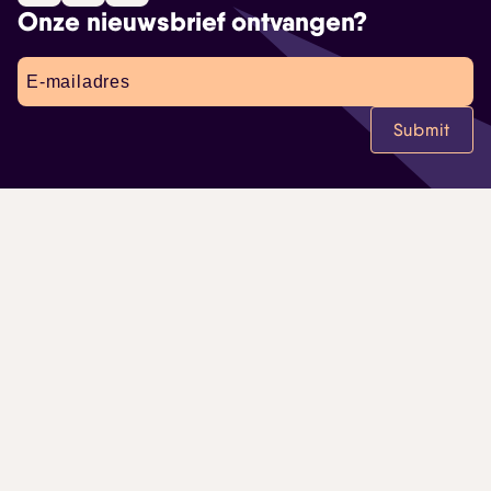
Onze nieuwsbrief ontvangen?