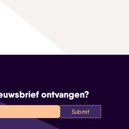
euwsbrief ontvangen?