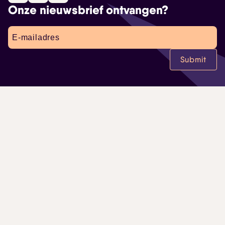
Onze nieuwsbrief ontvangen?