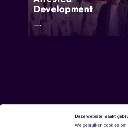
Development
Deze website maakt gebru
Sitemap
We gebruiken cookies om c