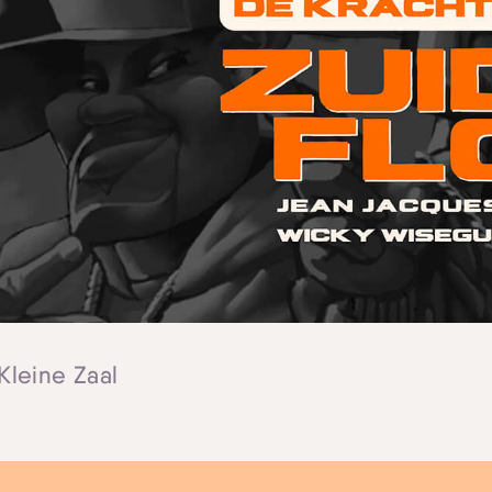
 Kleine Zaal