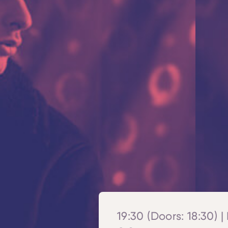
19:30 (Doors: 18:30) |