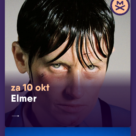
za 10 okt
Elmer