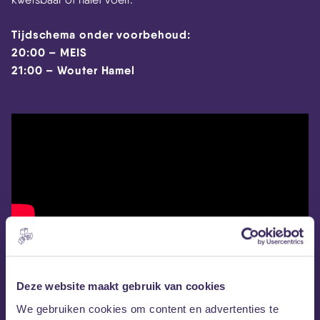
Tijdschema onder voorbehoud:
20:00 – MEIS
21:00 – Wouter Hamel
Deze website maakt gebruik van cookies
We gebruiken cookies om content en advertenties te