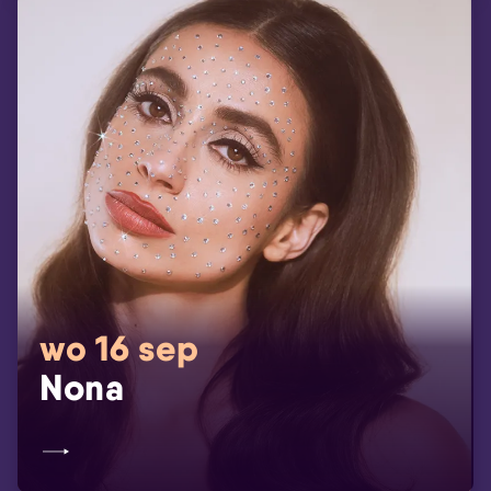
wo 16 sep
Nona