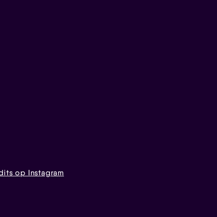
dits op Instagram