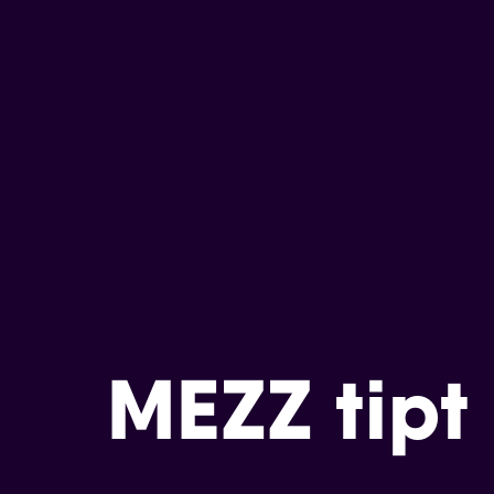
MEZZ tipt