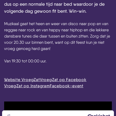
dus op een normale tijd naar bed waardoor je de
volgende dag gewoon fit bent. Win-win.
Muzikaal gaat het heen en weer van disco naar pop en van
reggae naar rock en van happy naar hiphop en die lekkere
dansbare tunes die daar tussen en buiten zitten. Zorg dat je
voor 20.30 uur binnen bent, want op dit feest kun je niet
vroeg genoeg hard gaan!
Van 19:30 tot 00:00 uur.
Website VroegZat
VroegZat op Facebook
VroegZat op Instagram
Facebook-event