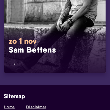
zo 1 nov
Sam Bettens
Sitemap
Home
Disclaimer