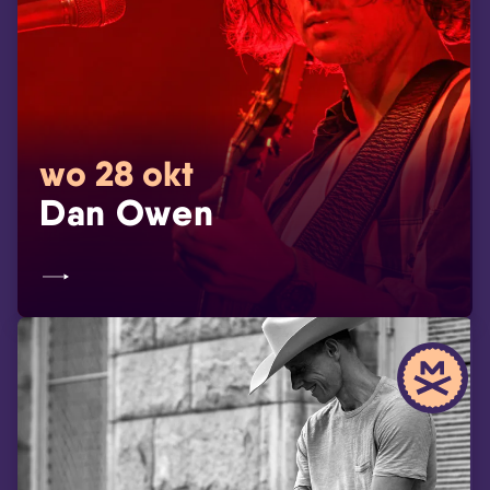
wo 28 okt
Dan Owen