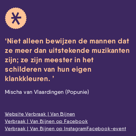
Niet alleen bewijzen de mannen dat
ze meer dan uitstekende muzikanten
zijn; ze zijn meester in het
schilderen van hun eigen
klankkleuren.
Mischa van Vlaardingen (Popunie)
Website Verbraak | Van Bijnen
Verbraak | Van Bijnen op Facebook
Verbraak | Van Bijnen op Instagram
Facebook-event