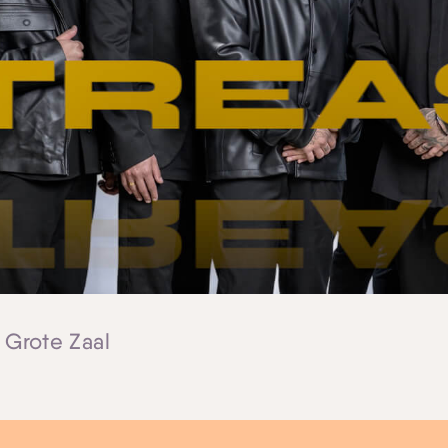
| Grote Zaal