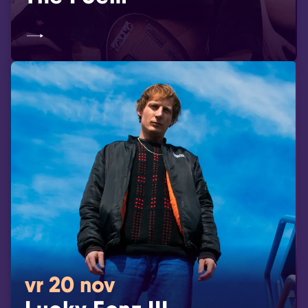
vr 20 nov