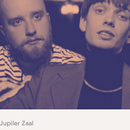
 Jupiler Zaal