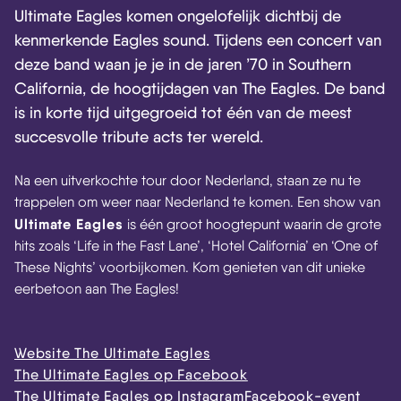
Ultimate Eagles komen ongelofelijk dichtbij de
kenmerkende Eagles sound. Tijdens een concert van
deze band waan je je in de jaren ’70 in Southern
California, de hoogtijdagen van The Eagles. De band
is in korte tijd uitgegroeid tot één van de meest
succesvolle tribute acts ter wereld.
Na een uitverkochte tour door Nederland, staan ze nu te
trappelen om weer naar Nederland te komen. Een show van
Ultimate Eagles
is één groot hoogtepunt waarin de grote
hits zoals ‘Life in the Fast Lane’, ‘Hotel California’ en ‘One of
These Nights’ voorbijkomen. Kom genieten van dit unieke
eerbetoon aan The Eagles!
Website The Ultimate Eagles
The Ultimate Eagles op Facebook
The Ultimate Eagles op Instagram
Facebook-event