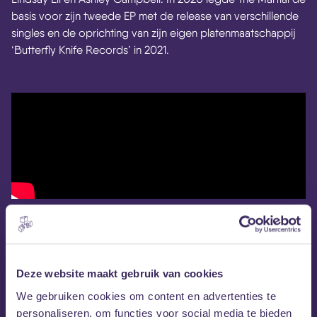
basis voor zijn tweede EP met de release van verschillende
singles en de oprichting van zijn eigen platenmaatschappij
‘Butterfly Knife Records’ in 2021.
Deze website maakt gebruik van cookies
We gebruiken cookies om content en advertenties te
personaliseren, om functies voor social media te bieden