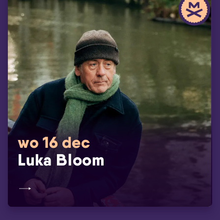
wo 16 dec
Luka Bloom