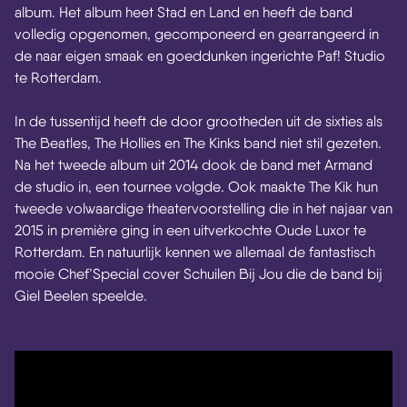
album. Het album heet Stad en Land en heeft de band
volledig opgenomen, gecomponeerd en gearrangeerd in
de naar eigen smaak en goeddunken ingerichte Paf! Studio
te Rotterdam.
In de tussentijd heeft de door grootheden uit de sixties als
The Beatles, The Hollies en The Kinks band niet stil gezeten.
Na het tweede album uit 2014 dook de band met Armand
de studio in, een tournee volgde. Ook maakte The Kik hun
tweede volwaardige theatervoorstelling die in het najaar van
2015 in première ging in een uitverkochte Oude Luxor te
Rotterdam. En natuurlijk kennen we allemaal de fantastisch
mooie Chef’Special cover Schuilen Bij Jou die de band bij
Giel Beelen speelde.