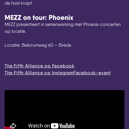
de huid kruipt.
MEZZ on tour: Phoenix
MEZZ presenteert in samenwerking met Phoenix concerten
op locatie.
Locatie: Belcrumweg 60 – Breda
The Fifth Alliance op Facebook
The Fifth Alliance op Instagram
Facebook-event