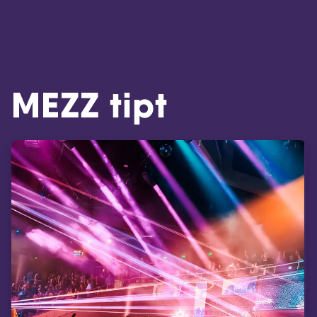
MEZZ tipt