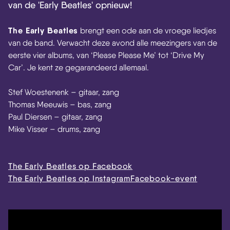
van de 'Early Beatles' opnieuw!
The Early Beatles
brengt een ode aan de vroege liedjes
van de band. Verwacht deze avond alle meezingers van de
eerste vier albums, van ‘Please Please Me’ tot ‘Drive My
Car’. Je kent ze gegarandeerd allemaal.
Stef Woestenenk – gitaar, zang
Thomas Meeuwis – bas, zang
Paul Diersen – gitaar, zang
Mike Visser – drums, zang
The Early Beatles op Facebook
The Early Beatles op Instagram
Facebook-event