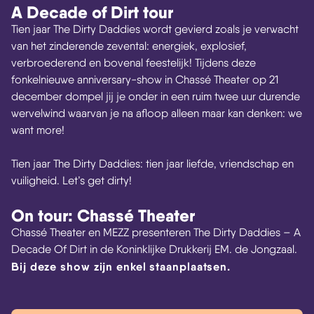
A Decade of Dirt tour
Tien jaar The Dirty Daddies wordt gevierd zoals je verwacht
van het zinderende zevental: energiek, explosief,
verbroederend en bovenal feestelijk! Tijdens deze
fonkelnieuwe anniversary-show in Chassé Theater op 21
december dompel jij je onder in een ruim twee uur durende
wervelwind waarvan je na afloop alleen maar kan denken: we
want more!
Tien jaar The Dirty Daddies: tien jaar liefde, vriendschap en
vuiligheid. Let’s get dirty!
On tour: Chassé Theater
Chassé Theater en MEZZ presenteren The Dirty Daddies – A
Decade Of Dirt in de Koninklijke Drukkerij EM. de Jongzaal.
Bij deze show zijn enkel staanplaatsen.