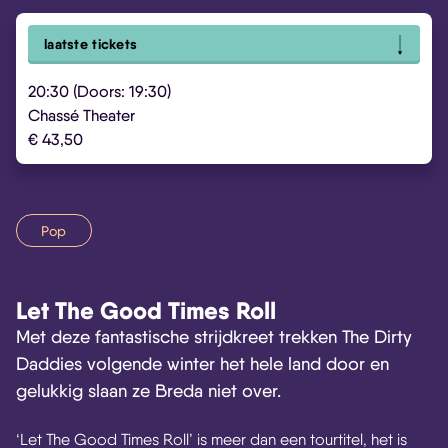
laatste tickets
20:30 (Doors: 19:30)
Chassé Theater
€ 43,50
Pop
Let The Good Times Roll
Met deze fantastische strijdkreet trekken The Dirty
Daddies volgende winter het hele land door en
gelukkig slaan ze Breda niet over.
‘Let The Good Times Roll’ is meer dan een tourtitel, het is