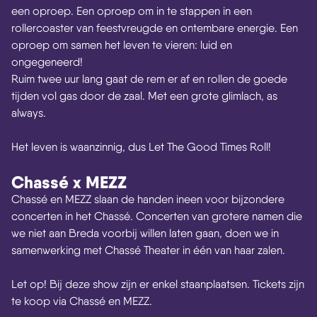
een oproep. Een oproep om in te stappen in een
rollercoaster van feestvreugde en ontembare energie. Een
oproep om samen het leven te vieren: luid en
ongegeneerd!
Ruim twee uur lang gaat de rem er af en rollen de goede
tijden vol gas door de zaal. Met een grote glimlach, as
always.
Het leven is waanzinnig, dus Let The Good Times Roll!
Chassé x MEZZ
Chassé en MEZZ slaan de handen ineen voor bijzondere
concerten in het Chassé. Concerten van grotere namen die
we niet aan Breda voorbij willen laten gaan, doen we in
samenwerking met Chassé Theater in één van haar zalen.
Let op! Bij deze show zijn er enkel staanplaatsen. Tickets zijn
te koop via Chassé en MEZZ.