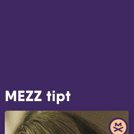
MEZZ tipt