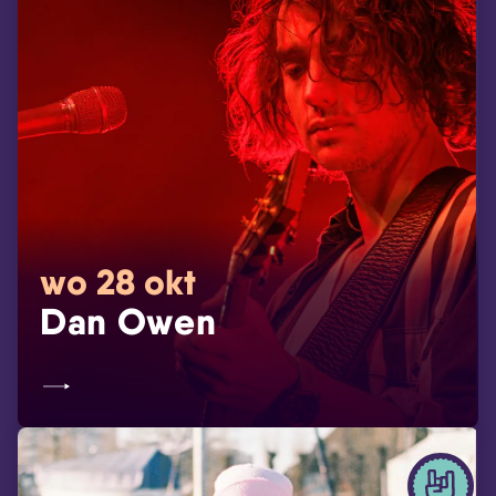
wo 28 okt
Dan Owen