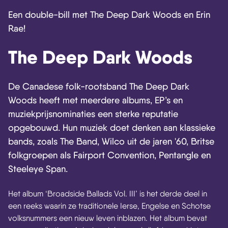
Een double-bill met The Deep Dark Woods en Erin
Rae!
The Deep Dark Woods
De Canadese folk-rootsband The Deep Dark
Woods heeft met meerdere albums, EP’s en
muziekprijsnominaties een sterke reputatie
opgebouwd. Hun muziek doet denken aan klassieke
bands, zoals The Band, Wilco uit de jaren '60, Britse
folkgroepen als Fairport Convention, Pentangle en
Steeleye Span.
Het album ‘Broadside Ballads Vol. III’ is het derde deel in
een reeks waarin ze traditionele Ierse, Engelse en Schotse
volksnummers een nieuw leven inblazen. Het album bevat