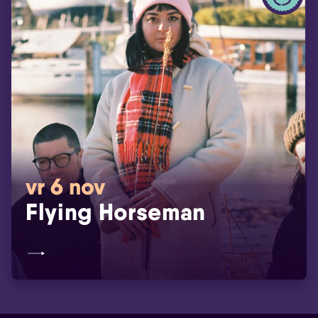
vr 6 nov
Flying Horseman