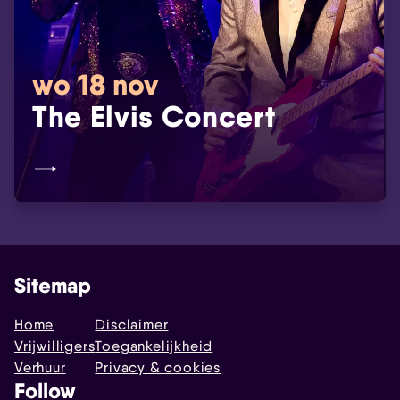
wo 18 nov
The Elvis Concert
Sitemap
Home
Disclaimer
Vrijwilligers
Toegankelijkheid
Verhuur
Privacy & cookies
Follow