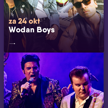
za 24 okt
Wodan Boys