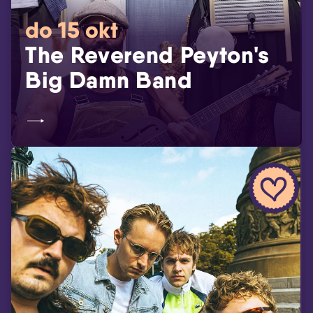
do 15 okt
The Reverend Peyton's
Big Damn Band