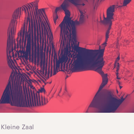
 Kleine Zaal