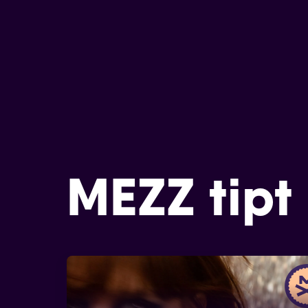
MEZZ tipt