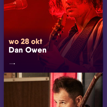
wo 28 okt
Dan Owen