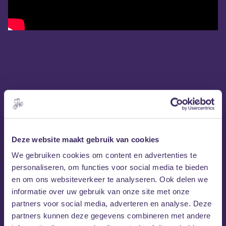
Deze website maakt gebruik van cookies
We gebruiken cookies om content en advertenties te
personaliseren, om functies voor social media te bieden
en om ons websiteverkeer te analyseren. Ook delen we
informatie over uw gebruik van onze site met onze
partners voor social media, adverteren en analyse. Deze
partners kunnen deze gegevens combineren met andere