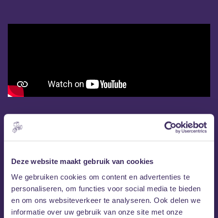
Deze website maakt gebruik van cookies
We gebruiken cookies om content en advertenties te
personaliseren, om functies voor social media te bieden
en om ons websiteverkeer te analyseren. Ook delen we
informatie over uw gebruik van onze site met onze