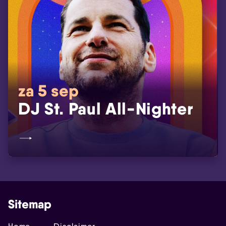
za 5 sep
DJ St. Paul All-Nighter
Sitemap