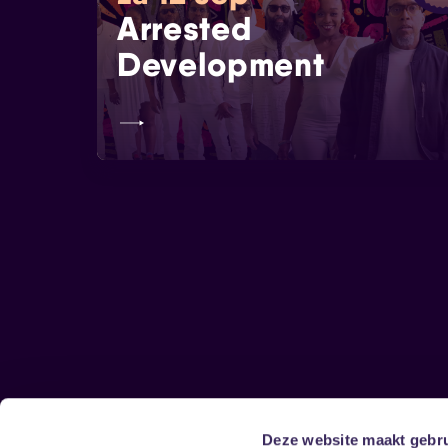
Arrested
Development
Deze website maakt gebru