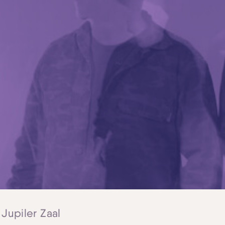
 Jupiler Zaal