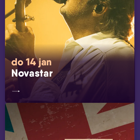
do 14 jan
Novastar