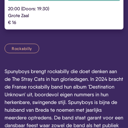
20:00 (Doors: 19:30)
Grote Zaal
€ 16
Rockabilly
Spunyboys brengt rockabilly die doet denken aan
de The Stray Cats in hun gloriedagen. In 2024 bracht
de Franse rockabilly band hun album 'Destination
Unknown' uit, boordevol eigen nummers in hun
herkenbare, swingende stijl. Spunyboys is bijna de
huisband van Breda te noemen met jaarlijks
meerdere optredens. De band staat garant voor een
dansbaar feest waar zowel de band als het publiek