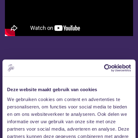
Deze website maakt gebruik van cookies
We gebruiken cookies om content en advertenties te
personaliseren, om functies voor social media te bieden
en om ons websiteverkeer te analyseren. Ook delen we
informatie over uw gebruik van onze site met onze
partners voor social media, adverteren en analyse. Deze
partners kunnen deze gegevens combineren met andere