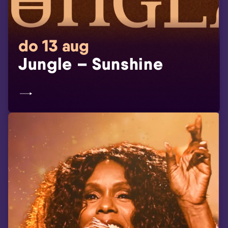
do 13 aug
Jungle – Sunshine