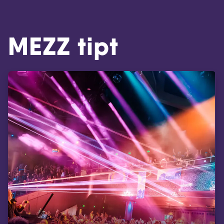
MEZZ tipt