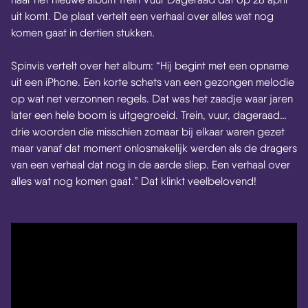
uit komt. De plaat vertelt een verhaal over alles wat nog
komen gaat in dertien stukken.
Spinvis vertelt over het album: “Hij begint met een opname
uit een iPhone. Een korte schets van een gezongen melodie
op wat net verzonnen regels. Dat was het zaadje waar jaren
later een hele boom is uitgegroeid. Trein, vuur, dageraad…
drie woorden die misschien zomaar bij elkaar waren gezet
maar vanaf dat moment onlosmakelijk werden als de dragers
van een verhaal dat nog in de aarde sliep. Een verhaal over
alles wat nog komen gaat.” Dat klinkt veelbelovend!