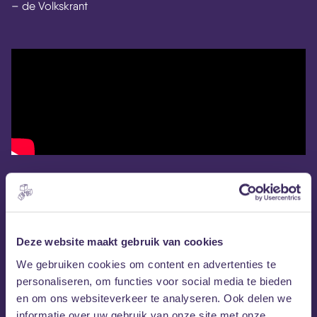
– de Volkskrant
Deze website maakt gebruik van cookies
We gebruiken cookies om content en advertenties te
personaliseren, om functies voor social media te bieden
en om ons websiteverkeer te analyseren. Ook delen we
informatie over uw gebruik van onze site met onze