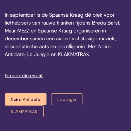
In september is de Spaanse Kraag dé plek voor
liefhebbers van rauwe klanken tijdens Breda Barst.
Maar MEZZ en Spaanse Kraag organiseren in
december samen een avond vol stevige muziek,
absurdistische acts en gezelligheid. Met Noire
Antidote, La Jungle en KLAKMATRAK.
Facebook-event
Noire Antidote
La Jungle
KLAKMATRAK