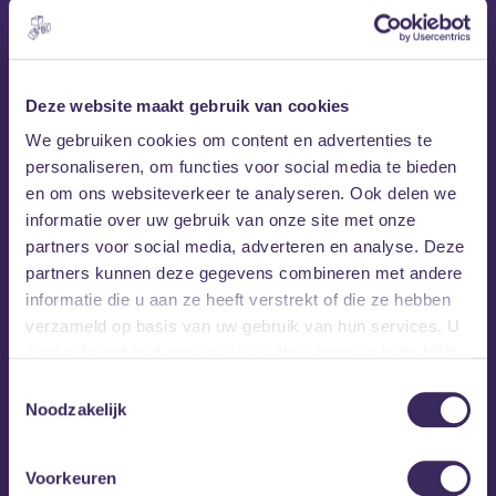
Deze website maakt gebruik van cookies
We gebruiken cookies om content en advertenties te
personaliseren, om functies voor social media te bieden
en om ons websiteverkeer te analyseren. Ook delen we
informatie over uw gebruik van onze site met onze
partners voor social media, adverteren en analyse. Deze
partners kunnen deze gegevens combineren met andere
informatie die u aan ze heeft verstrekt of die ze hebben
verzameld op basis van uw gebruik van hun services. U
gaat akkoord met onze cookies als u onze website blijft
gebruiken.
Toestemmingsselectie
Noodzakelijk
Voorkeuren