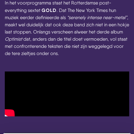
In het voorprogramma staat het Rotterdamse post-
GOLD
everything sextet
. Dat The New York Times hun
muziek eerder definieerde als
“serenely intense near-metal”
,
maakt wel duidelijk dat ook deze band zich niet in een hokje
laat stoppen. Onlangs verscheen alweer het derde album
Optimist
dat, anders dan de titel doet vermoeden, vol staat
met confronterende teksten die niet zijn weggelegd voor
de tere zieltjes onder ons.