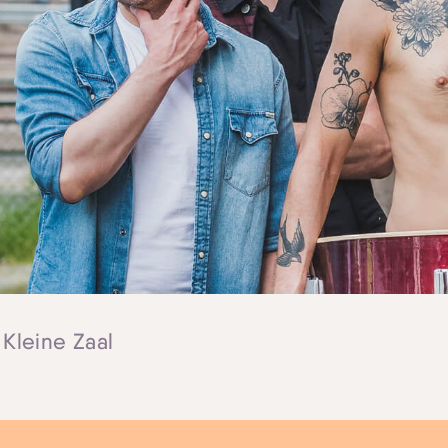
 Kleine Zaal