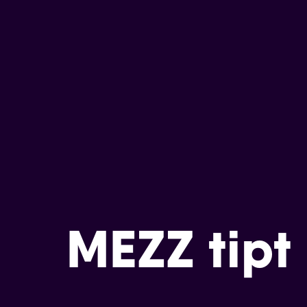
MEZZ tipt