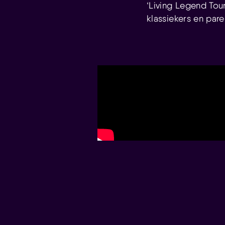
‘Living Legend Tou
klassiekers en pare