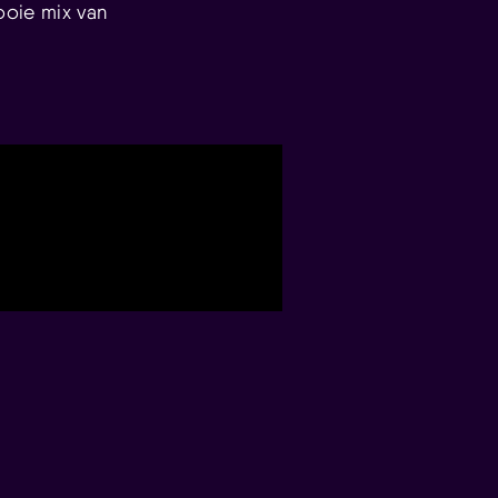
ooie mix van