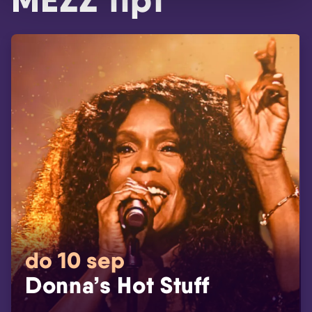
do 10 sep
Donna’s Hot Stuff