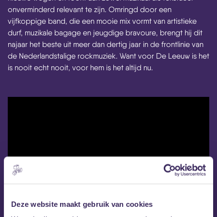
onverminderd relevant te zijn. Omringd door een
vijfkoppige band, die een mooie mix vormt van artistieke
durf, muzikale bagage en jeugdige bravoure, brengt hij dit
najaar het beste uit meer dan dertig jaar in de frontlinie van
de Nederlandstalige rockmuziek. Want voor De Leeuw is het
is nooit echt nooit, voor hem is het altijd nu.
Deze website maakt gebruik van cookies