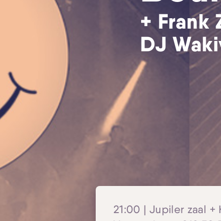
+ Frank 
DJ Waki
21:00 | Jupiler zaal + 