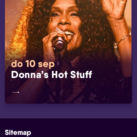
do 10 sep
Donna’s Hot Stuff
Sitemap