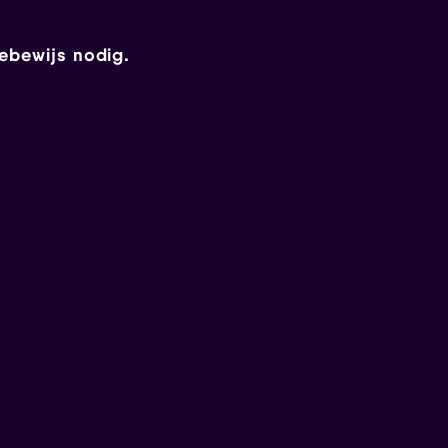
mebewijs nodig.