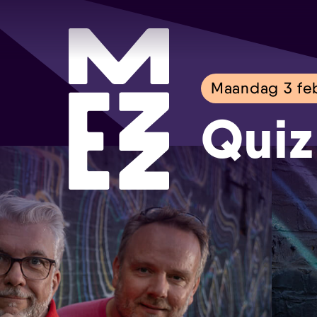
Maandag 3 feb
Quiz