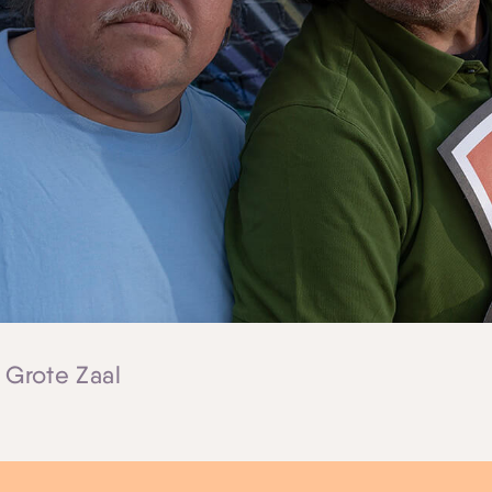
| Grote Zaal