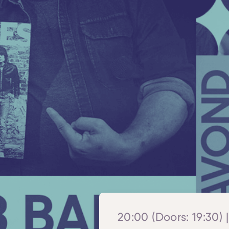
20:00 (Doors: 19:30) 