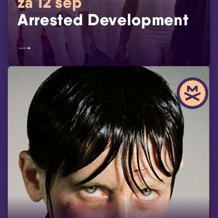
za 12 sep
Arrested Development