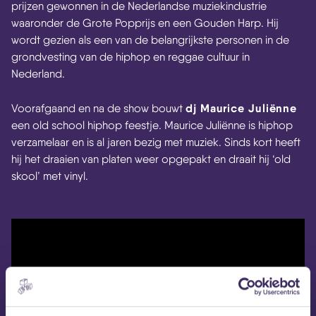
prijzen gewonnen in de Nederlandse muziekindustrie
waaronder de Grote Popprijs en een Gouden Harp. Hij
wordt gezien als een van de belangrijkste personen in de
grondvesting van de hiphop en reggae cultuur in
Nederland.
dj Maurice Juliënne
Voorafgaand en na de show bouwt
een old school hiphop feestje. Maurice Juliënne is hiphop
verzamelaar en is al jaren bezig met muziek. Sinds kort heeft
hij het draaien van platen weer opgepakt en draait hij ‘old
skool’ met vinyl.