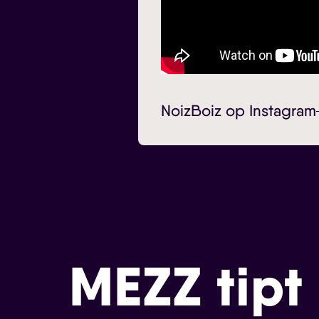
NoizBoiz op Instagram
MEZZ tipt