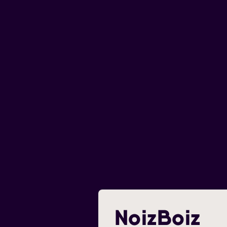
NoizBoiz