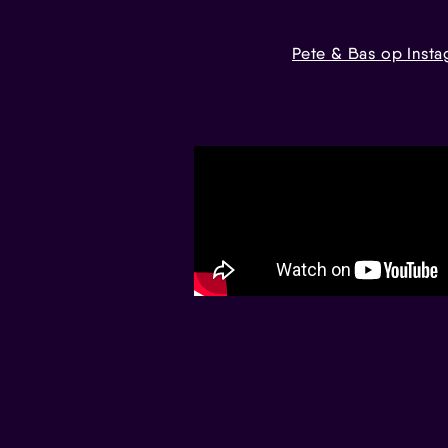
Pete & Bas op Inst