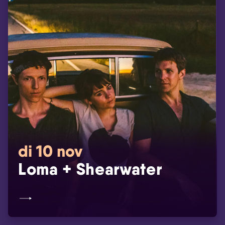
di 10 nov
Loma + Shearwater