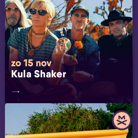
zo 15 nov
Kula Shaker