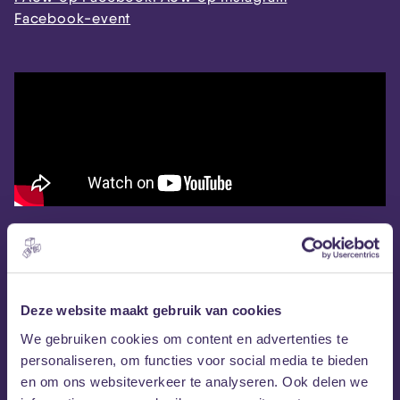
Facebook-event
Deze website maakt gebruik van cookies
We gebruiken cookies om content en advertenties te
personaliseren, om functies voor social media te bieden
en om ons websiteverkeer te analyseren. Ook delen we