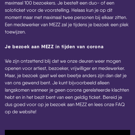
maximaal 100 bezoekers. Je bestelt een duo- of een
soloticket voor de voorstelling. Helaas kun je op dit
moment maar met maximaal twee personen bij elkaar zitten.
Een medewerker van MEZZ zal je tijdens je bezoek een plek
toewijzen.
Je bezoek aan MEZZ in tijden van corona
We zijn ontzettend blij dat we onze deuren weer mogen
openen voor artiest, bezoeker, vrijwilliger en medewerker.
Maar, je bezoek gaat wel een beetje anders zijn dan dat je
van ons gewend bent. Je kunt bijvoorbeeld alleen
langskomen wanneer je geen corona gerelateerde klachten
hebt en in het bezit bent van een geldig ticket. Bereid je
dus goed voor op je bezoek aan MEZZ en lees onze FAQ
op de website!